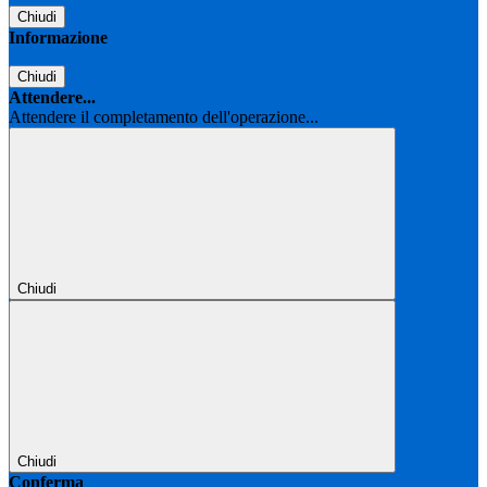
Chiudi
Informazione
Chiudi
Attendere...
Attendere il completamento dell'operazione...
Chiudi
Chiudi
Conferma