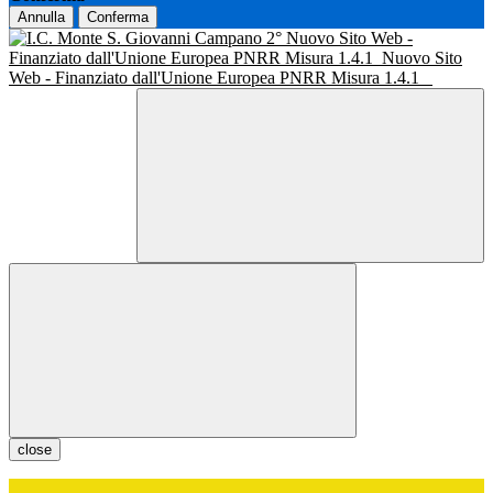
Annulla
Conferma
Nuovo Sito Web -
Finanziato dall'Unione Europea PNRR Misura 1.4.1
Nuovo Sito
Web - Finanziato dall'Unione Europea PNRR Misura 1.4.1
close