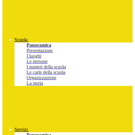
Scuola
Panoramica
Presentazione
I luoghi
Le persone
I numeri della scuola
Le carte della scuola
Organizzazione
La storia
Servizi
Panoramica