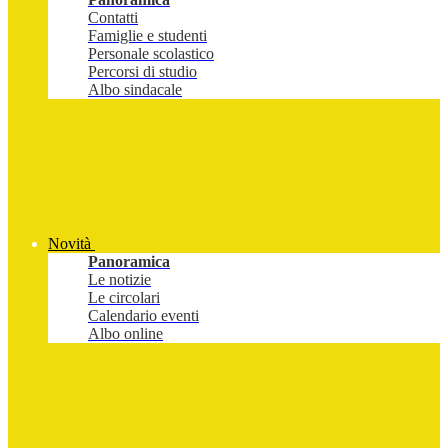
Contatti
Famiglie e studenti
Personale scolastico
Percorsi di studio
Albo sindacale
Novità
Panoramica
Le notizie
Le circolari
Calendario eventi
Albo online