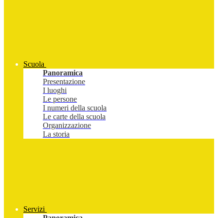
Scuola
Panoramica
Presentazione
I luoghi
Le persone
I numeri della scuola
Le carte della scuola
Organizzazione
La storia
Servizi
Panoramica