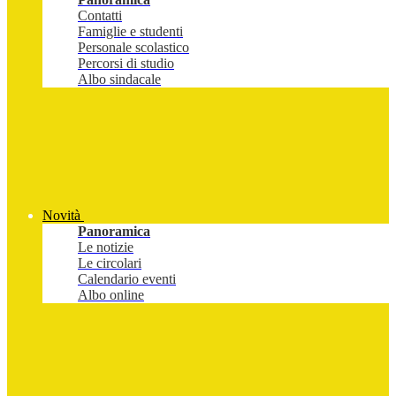
Contatti
Famiglie e studenti
Personale scolastico
Percorsi di studio
Albo sindacale
Novità
Panoramica
Le notizie
Le circolari
Calendario eventi
Albo online