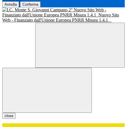
Annulla
Conferma
Nuovo Sito Web -
Finanziato dall'Unione Europea PNRR Misura 1.4.1
Nuovo Sito
Web - Finanziato dall'Unione Europea PNRR Misura 1.4.1
close