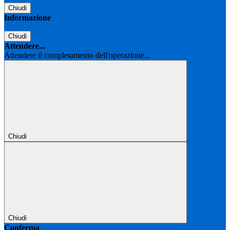
Chiudi
Informazione
Chiudi
Attendere...
Attendere il completamento dell'operazione...
Chiudi
Chiudi
Conferma