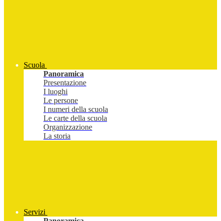
Scuola
Panoramica
Presentazione
I luoghi
Le persone
I numeri della scuola
Le carte della scuola
Organizzazione
La storia
Servizi
Panoramica