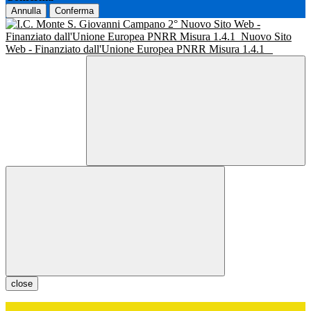
Annulla
Conferma
Nuovo Sito Web -
Finanziato dall'Unione Europea PNRR Misura 1.4.1
Nuovo Sito
Web - Finanziato dall'Unione Europea PNRR Misura 1.4.1
close