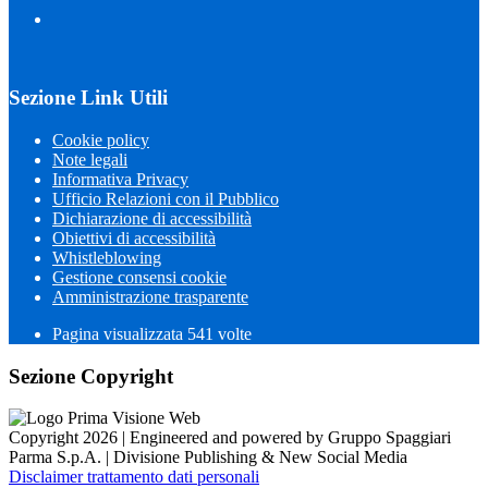
Sezione Link Utili
Cookie policy
Note legali
Informativa Privacy
Ufficio Relazioni con il Pubblico
Dichiarazione di accessibilità
Obiettivi di accessibilità
Whistleblowing
Gestione consensi cookie
Amministrazione trasparente
Pagina visualizzata
541
volte
Sezione Copyright
Copyright 2026 | Engineered and powered by Gruppo Spaggiari
Parma S.p.A. | Divisione Publishing & New Social Media
Disclaimer trattamento dati personali