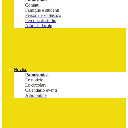
Contatti
Famiglie e studenti
Personale scolastico
Percorsi di studio
Albo sindacale
Novità
Panoramica
Le notizie
Le circolari
Calendario eventi
Albo online