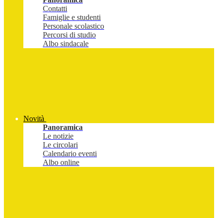
Contatti
Famiglie e studenti
Personale scolastico
Percorsi di studio
Albo sindacale
Novità
Panoramica
Le notizie
Le circolari
Calendario eventi
Albo online