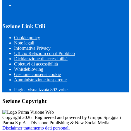
Sezione Link Utili
Cookie policy
Note legali
Informativa Privacy
Ufficio Relazioni con il Pubblico
Dichiarazione di accessibilità
Obiettivi di accessibilità
Whistleblowing
Gestione consensi cookie
Amministrazione trasparente
Pagina visualizzata
892
volte
Sezione Copyright
Copyright 2026 | Engineered and powered by Gruppo Spaggiari
Parma S.p.A. | Divisione Publishing & New Social Media
Disclaimer trattamento dati personali