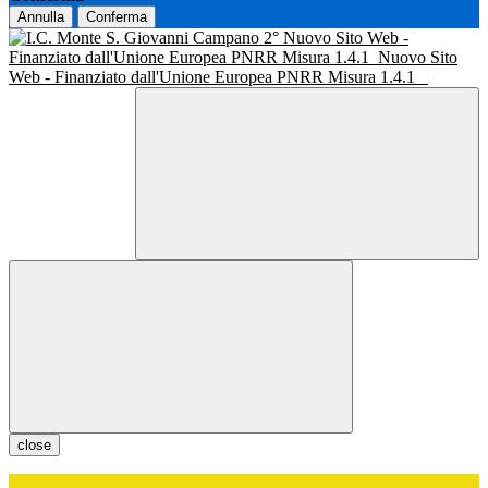
Annulla
Conferma
Nuovo Sito Web -
Finanziato dall'Unione Europea PNRR Misura 1.4.1
Nuovo Sito
Web - Finanziato dall'Unione Europea PNRR Misura 1.4.1
close