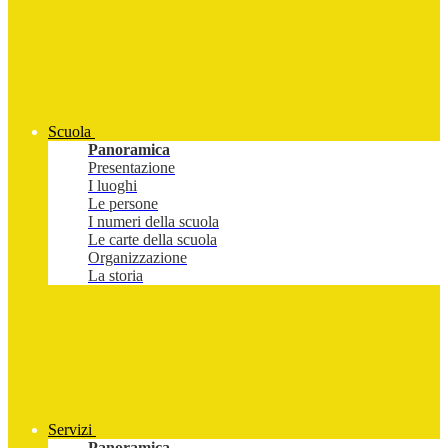
Scuola
Panoramica
Presentazione
I luoghi
Le persone
I numeri della scuola
Le carte della scuola
Organizzazione
La storia
Servizi
Panoramica