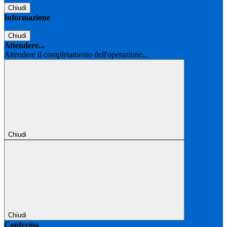
Chiudi
Informazione
Chiudi
Attendere...
Attendere il completamento dell'operazione...
Chiudi
Chiudi
Conferma