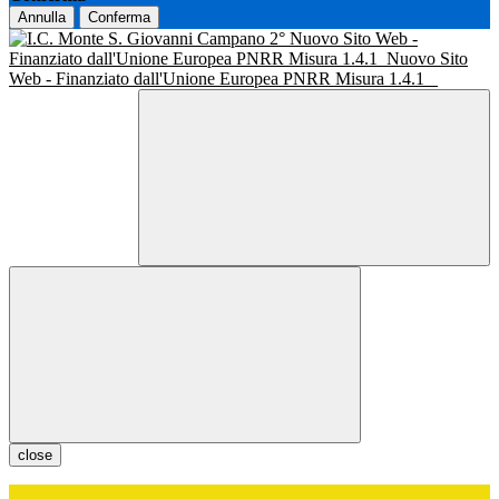
Annulla
Conferma
Nuovo Sito Web -
Finanziato dall'Unione Europea PNRR Misura 1.4.1
Nuovo Sito
Web - Finanziato dall'Unione Europea PNRR Misura 1.4.1
close