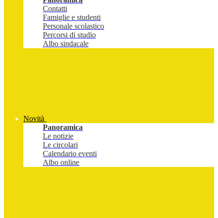
Contatti
Famiglie e studenti
Personale scolastico
Percorsi di studio
Albo sindacale
Novità
Panoramica
Le notizie
Le circolari
Calendario eventi
Albo online