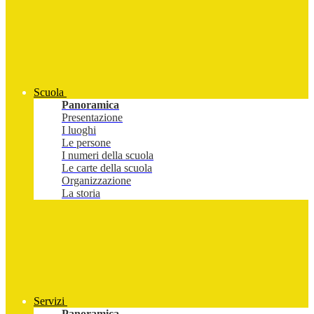
Scuola
Panoramica
Presentazione
I luoghi
Le persone
I numeri della scuola
Le carte della scuola
Organizzazione
La storia
Servizi
Panoramica