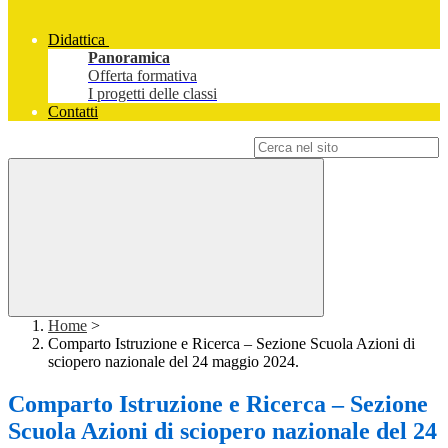
Didattica
Panoramica
Offerta formativa
I progetti delle classi
Contatti
Campo di ricerca per le pagine del sito
Home
>
Comparto Istruzione e Ricerca – Sezione Scuola Azioni di
sciopero nazionale del 24 maggio 2024.
Comparto Istruzione e Ricerca – Sezione
Scuola Azioni di sciopero nazionale del 24