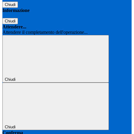
Chiudi
Informazione
Chiudi
Attendere...
Attendere il completamento dell'operazione...
Chiudi
Chiudi
Conferma