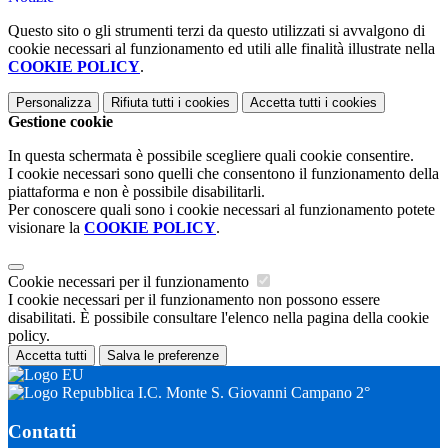
Questo sito o gli strumenti terzi da questo utilizzati si avvalgono di
cookie necessari al funzionamento ed utili alle finalità illustrate nella
COOKIE POLICY
.
Personalizza
Rifiuta tutti
i cookies
Accetta tutti
i cookies
Gestione cookie
In questa schermata è possibile scegliere quali cookie consentire.
I cookie necessari sono quelli che consentono il funzionamento della
piattaforma e non è possibile disabilitarli.
Per conoscere quali sono i cookie necessari al funzionamento potete
visionare la
COOKIE POLICY
.
Cookie necessari per il funzionamento
I cookie necessari per il funzionamento non possono essere
disabilitati. È possibile consultare l'elenco nella pagina della cookie
policy.
Accetta tutti
Salva le preferenze
I.C. Monte S. Giovanni Campano 2°
Contatti