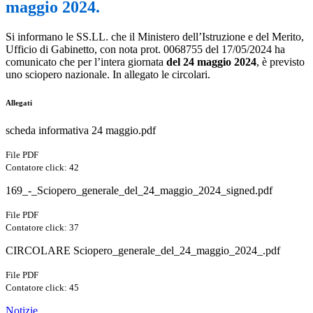
maggio 2024.
Si informano le SS.LL. che il Ministero dell’Istruzione e del Merito,
Ufficio di Gabinetto, con nota prot. 0068755 del 17/05/2024 ha
comunicato che per l’intera giornata
del 24 maggio 2024
, è previsto
uno sciopero nazionale. In allegato le circolari.
Allegati
scheda informativa 24 maggio.pdf
File PDF
Contatore click: 42
169_-_Sciopero_generale_del_24_maggio_2024_signed.pdf
File PDF
Contatore click: 37
CIRCOLARE Sciopero_generale_del_24_maggio_2024_.pdf
File PDF
Contatore click: 45
Notizie