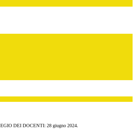
EGIO DEI DOCENTI: 28 giugno 2024.