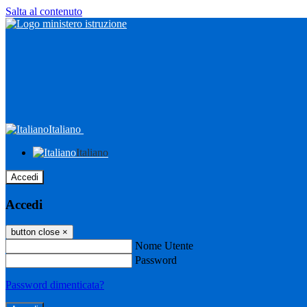
Salta al contenuto
Italiano
Italiano
Accedi
Accedi
button close
×
Nome Utente
Password
Password dimenticata?