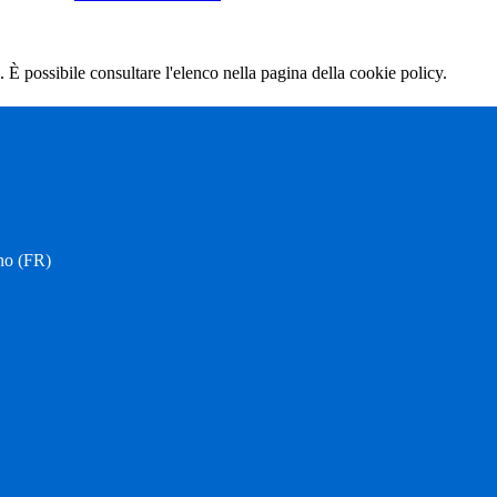
 È possibile consultare l'elenco nella pagina della cookie policy.
no (FR)