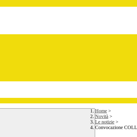
Home
>
Novità
>
Le notizie
>
Convocazione COLL