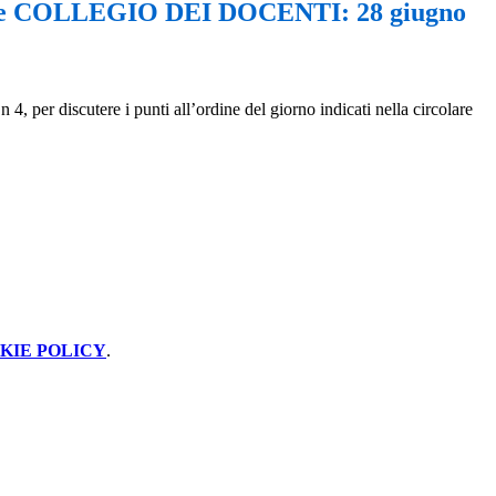
ne COLLEGIO DEI DOCENTI: 28 giugno
 per discutere i punti all’ordine del giorno indicati nella circolare
KIE POLICY
.