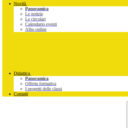
Novità
Panoramica
Le notizie
Le circolari
Calendario eventi
Albo online
Didattica
Panoramica
Offerta formativa
I progetti delle classi
Contatti