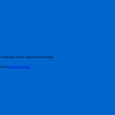
o indicato con le istruzioni necessarie.
ite la
Login Spaggiari