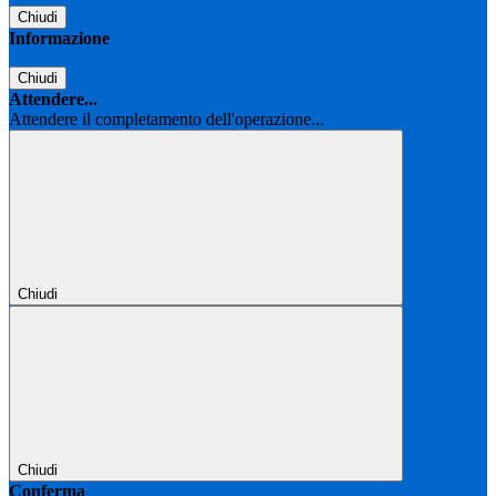
Chiudi
Informazione
Chiudi
Attendere...
Attendere il completamento dell'operazione...
Chiudi
Chiudi
Conferma