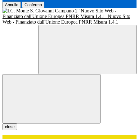
Annulla
Conferma
Nuovo Sito Web -
Finanziato dall'Unione Europea PNRR Misura 1.4.1
Nuovo Sito
Web - Finanziato dall'Unione Europea PNRR Misura 1.4.1
close