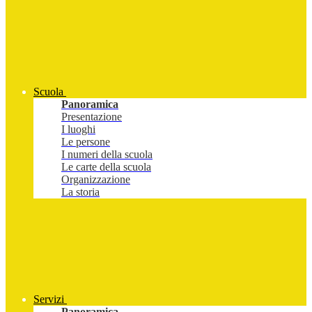
Scuola
Panoramica
Presentazione
I luoghi
Le persone
I numeri della scuola
Le carte della scuola
Organizzazione
La storia
Servizi
Panoramica