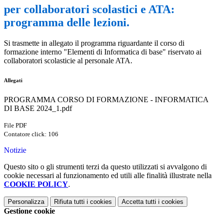
per collaboratori scolastici e ATA:
programma delle lezioni.
Si trasmette in allegato il programma riguardante il corso di
formazione interno "Elementi di Informatica di base" riservato ai
collaboratori scolasticie al personale ATA.
Allegati
PROGRAMMA CORSO DI FORMAZIONE - INFORMATICA
DI BASE 2024_1.pdf
File PDF
Contatore click: 106
Notizie
Questo sito o gli strumenti terzi da questo utilizzati si avvalgono di
cookie necessari al funzionamento ed utili alle finalità illustrate nella
COOKIE POLICY
.
Personalizza
Rifiuta tutti
i cookies
Accetta tutti
i cookies
Gestione cookie