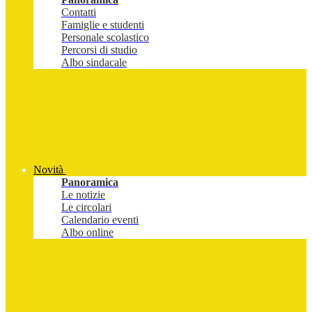
Contatti
Famiglie e studenti
Personale scolastico
Percorsi di studio
Albo sindacale
Novità
Panoramica
Le notizie
Le circolari
Calendario eventi
Albo online