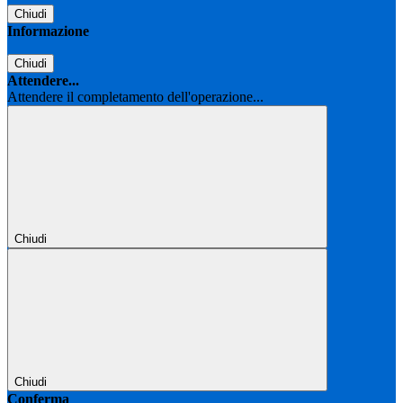
Chiudi
Informazione
Chiudi
Attendere...
Attendere il completamento dell'operazione...
Chiudi
Chiudi
Conferma