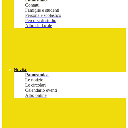
Contatti
Famiglie e studenti
Personale scolastico
Percorsi di studio
Albo sindacale
Novità
Panoramica
Le notizie
Le circolari
Calendario eventi
Albo online