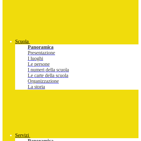
Scuola
Panoramica
Presentazione
I luoghi
Le persone
I numeri della scuola
Le carte della scuola
Organizzazione
La storia
Servizi
Panoramica