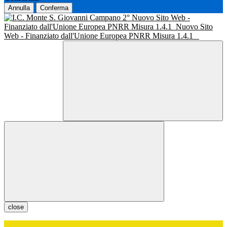
Annulla
Conferma
Nuovo Sito Web -
Finanziato dall'Unione Europea PNRR Misura 1.4.1
Nuovo Sito
Web - Finanziato dall'Unione Europea PNRR Misura 1.4.1
close