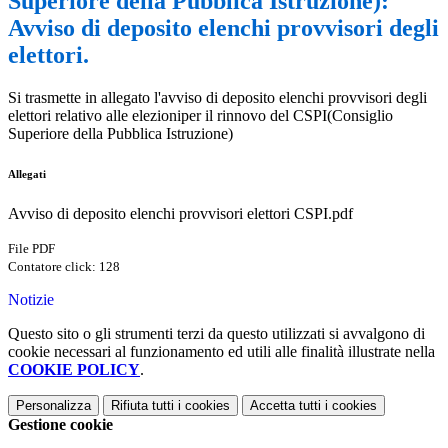
Superiore della Pubblica Istruzione):
Avviso di deposito elenchi provvisori degli
elettori.
Si trasmette in allegato l'avviso di deposito elenchi provvisori degli
elettori relativo alle elezioniper il rinnovo del CSPI(Consiglio
Superiore della Pubblica Istruzione)
Allegati
Avviso di deposito elenchi provvisori elettori CSPI.pdf
File PDF
Contatore click: 128
Notizie
Questo sito o gli strumenti terzi da questo utilizzati si avvalgono di
cookie necessari al funzionamento ed utili alle finalità illustrate nella
COOKIE POLICY
.
Personalizza
Rifiuta tutti
i cookies
Accetta tutti
i cookies
Gestione cookie