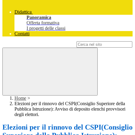
Didattica
Panoramica
Offerta formativa
I progetti delle classi
Contatti
Campo di ricerca per le pagine del sito
Home
>
Elezioni per il rinnovo del CSPI(Consiglio Superiore della
Pubblica Istruzione): Avviso di deposito elenchi provvisori
degli elettori.
Elezioni per il rinnovo del CSPI(Consiglio