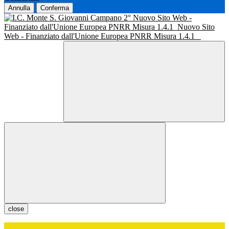
Annulla
Conferma
Nuovo Sito Web -
Finanziato dall'Unione Europea PNRR Misura 1.4.1
Nuovo Sito
Web - Finanziato dall'Unione Europea PNRR Misura 1.4.1
close