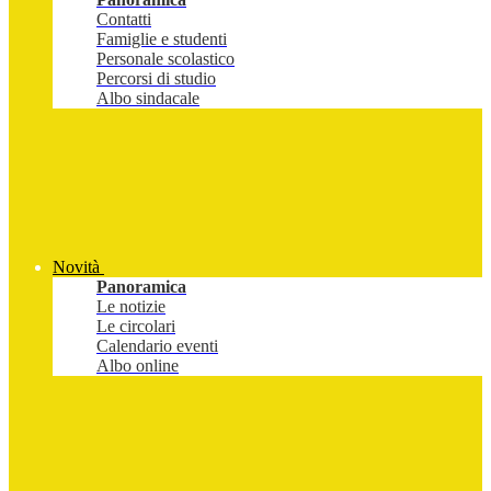
Contatti
Famiglie e studenti
Personale scolastico
Percorsi di studio
Albo sindacale
Novità
Panoramica
Le notizie
Le circolari
Calendario eventi
Albo online