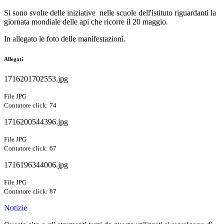
Si sono svolte delle iniziative nelle scuole dell'istituto riguardanti la
giornata mondiale delle api che ricorre il 20 maggio.
In allegato le foto delle manifestazioni.
Allegati
1716201702553.jpg
File JPG
Contatore click: 74
1716200544396.jpg
File JPG
Contatore click: 67
1716196344006.jpg
File JPG
Contatore click: 87
Notizie