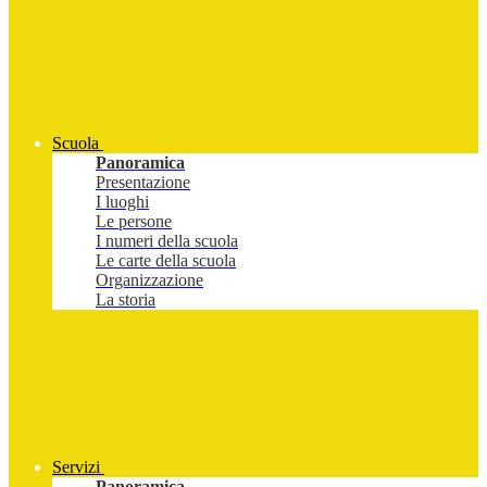
Scuola
Panoramica
Presentazione
I luoghi
Le persone
I numeri della scuola
Le carte della scuola
Organizzazione
La storia
Servizi
Panoramica