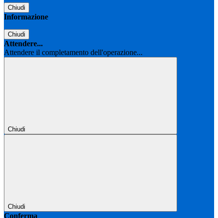
Chiudi
Informazione
Chiudi
Attendere...
Attendere il completamento dell'operazione...
Chiudi
Chiudi
Conferma