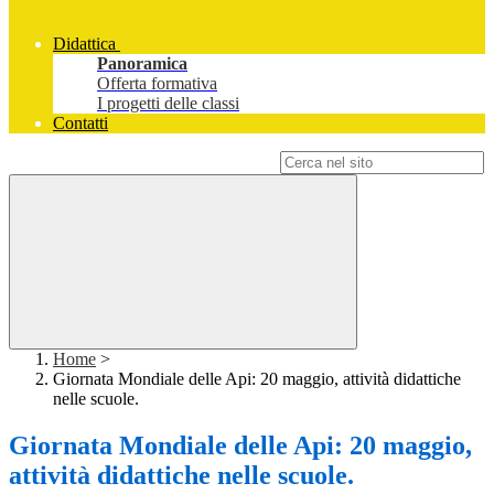
Didattica
Panoramica
Offerta formativa
I progetti delle classi
Contatti
Campo di ricerca per le pagine del sito
Home
>
Giornata Mondiale delle Api: 20 maggio, attività didattiche
nelle scuole.
Giornata Mondiale delle Api: 20 maggio,
attività didattiche nelle scuole.