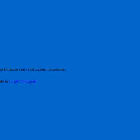
o indicato con le istruzioni necessarie.
ite la
Login Spaggiari