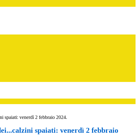
ini spaiati: venerdì 2 febbraio 2024.
ei...calzini spaiati: venerdì 2 febbraio