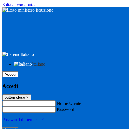
Salta al contenuto
Italiano
Italiano
Accedi
Accedi
button close
×
Nome Utente
Password
Password dimenticata?