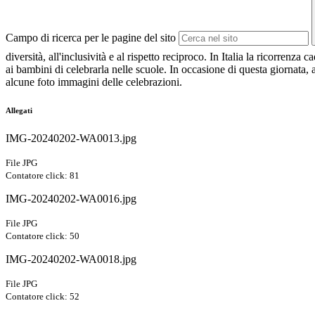
Campo di ricerca per le pagine del sito
diversità, all'inclusività e al rispetto reciproco. In Italia la ricorre
ai bambini di celebrarla nelle scuole. In occasione di questa giornata, a
alcune foto immagini delle celebrazioni.
Allegati
IMG-20240202-WA0013.jpg
File JPG
Contatore click: 81
IMG-20240202-WA0016.jpg
File JPG
Contatore click: 50
IMG-20240202-WA0018.jpg
File JPG
Contatore click: 52