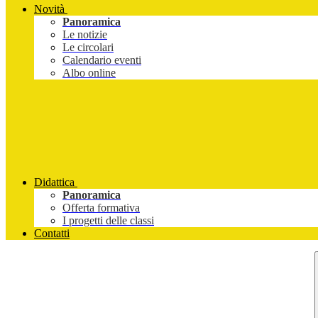
Novità
Panoramica
Le notizie
Le circolari
Calendario eventi
Albo online
Didattica
Panoramica
Offerta formativa
I progetti delle classi
Contatti