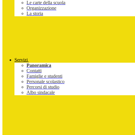
Le carte della scuola
Organizzazione
La storia
Servizi
Panoramica
Contatti
Famiglie e studenti
Personale scolastico
Percorsi di studio
Albo sindacale