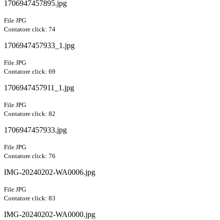
1706947457895.jpg
File JPG
Contatore click: 74
1706947457933_1.jpg
File JPG
Contatore click: 69
1706947457911_1.jpg
File JPG
Contatore click: 82
1706947457933.jpg
File JPG
Contatore click: 76
IMG-20240202-WA0006.jpg
File JPG
Contatore click: 83
IMG-20240202-WA0000.jpg