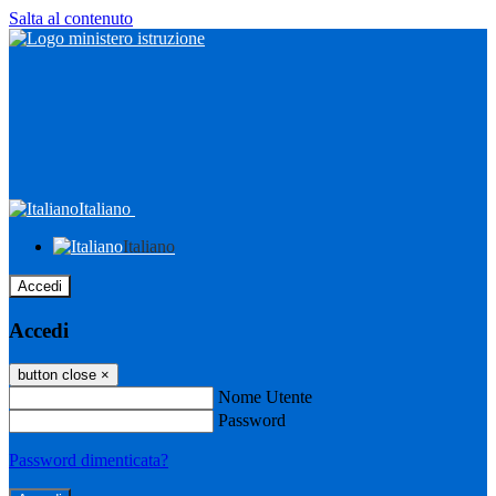
Salta al contenuto
Italiano
Italiano
Accedi
Accedi
button close
×
Nome Utente
Password
Password dimenticata?