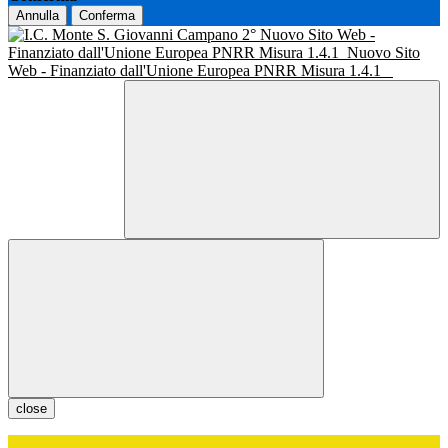
Annulla
Conferma
Nuovo Sito Web -
Finanziato dall'Unione Europea PNRR Misura 1.4.1
Nuovo Sito
Web - Finanziato dall'Unione Europea PNRR Misura 1.4.1
close