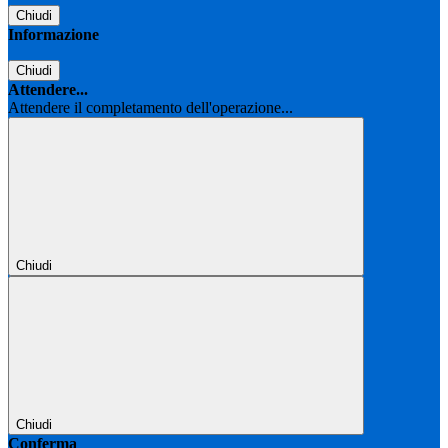
Chiudi
Informazione
Chiudi
Attendere...
Attendere il completamento dell'operazione...
Chiudi
Chiudi
Conferma