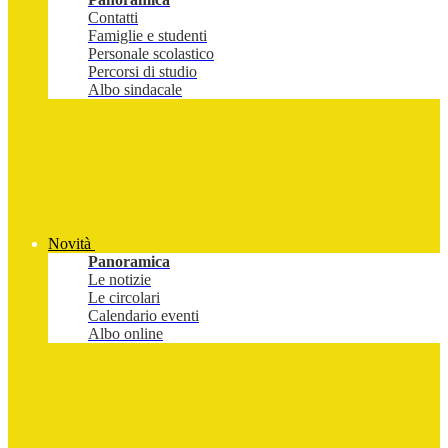
Contatti
Famiglie e studenti
Personale scolastico
Percorsi di studio
Albo sindacale
Novità
Panoramica
Le notizie
Le circolari
Calendario eventi
Albo online