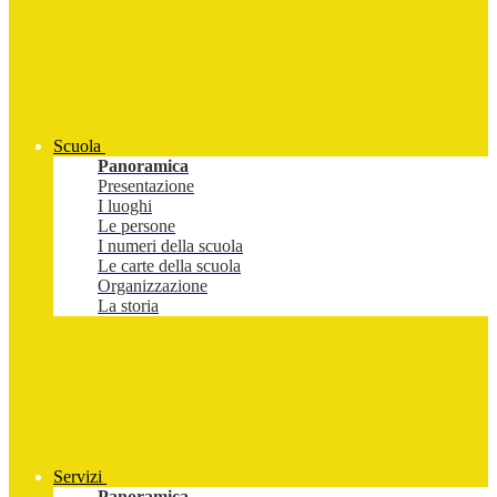
Scuola
Panoramica
Presentazione
I luoghi
Le persone
I numeri della scuola
Le carte della scuola
Organizzazione
La storia
Servizi
Panoramica