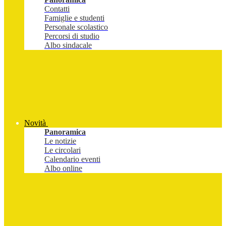
Contatti
Famiglie e studenti
Personale scolastico
Percorsi di studio
Albo sindacale
Novità
Panoramica
Le notizie
Le circolari
Calendario eventi
Albo online