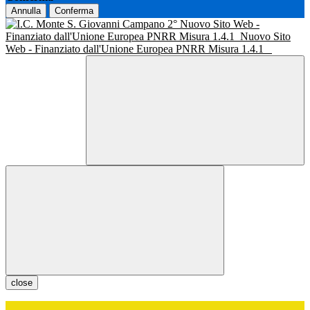
Annulla
Conferma
Nuovo Sito Web -
Finanziato dall'Unione Europea PNRR Misura 1.4.1
Nuovo Sito
Web - Finanziato dall'Unione Europea PNRR Misura 1.4.1
close