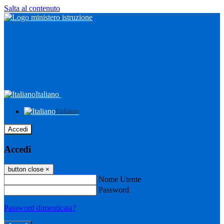
Salta al contenuto
Italiano
Italiano
Accedi
Accedi
button close
×
Nome Utente
Password
Password dimenticata?