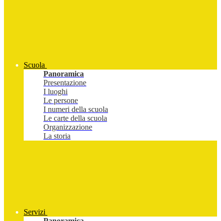
Scuola
Panoramica
Presentazione
I luoghi
Le persone
I numeri della scuola
Le carte della scuola
Organizzazione
La storia
Servizi
Panoramica