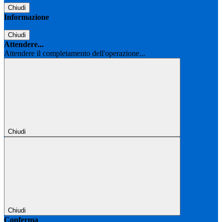
Chiudi
Informazione
Chiudi
Attendere...
Attendere il completamento dell'operazione...
Chiudi
Chiudi
Conferma