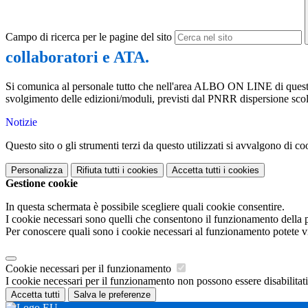
Campo di ricerca per le pagine del sito
collaboratori e ATA.
Si comunica al personale tutto che nell'area ALBO ON LINE di questo si
svolgimento delle edizioni/moduli, previsti dal PNRR dispersione sco
Notizie
Questo sito o gli strumenti terzi da questo utilizzati si avvalgono di coo
Personalizza
Rifiuta tutti
i cookies
Accetta tutti
i cookies
Gestione cookie
In questa schermata è possibile scegliere quali cookie consentire.
I cookie necessari sono quelli che consentono il funzionamento della pi
Per conoscere quali sono i cookie necessari al funzionamento potete v
Cookie necessari per il funzionamento
I cookie necessari per il funzionamento non possono essere disabilitati.
Accetta tutti
Salva le preferenze