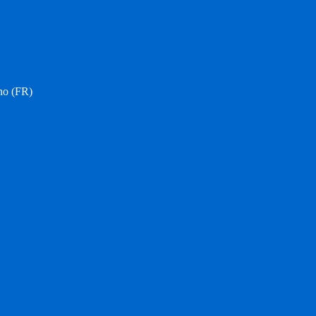
no (FR)