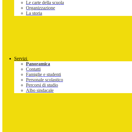
Le carte della scuola
Organizzazione
La storia
Servizi
Panoramica
Contatti
Famiglie e studenti
Personale scolastico
Percorsi di studio
Albo sindacale