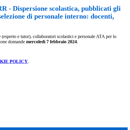
 - Dispersione scolastica, pubblicati gli
 selezione di personale interno: docenti,
esperto e tutor), collaboratori scolastici e personale ATA per lo
tazione domande
mercoledì 7 febbraio 2024
.
KIE POLICY
.