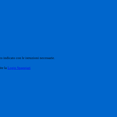
o indicato con le istruzioni necessarie.
ite la
Login Spaggiari