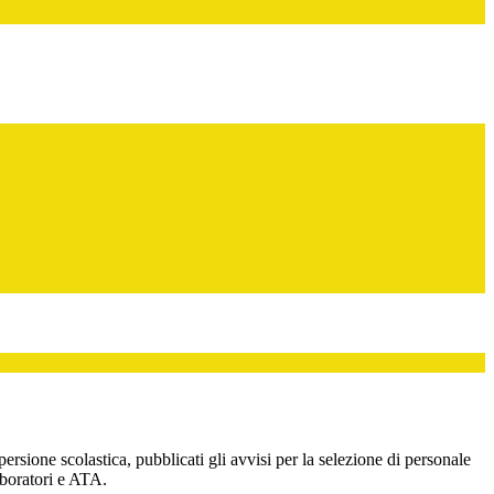
sione scolastica, pubblicati gli avvisi per la selezione di personale
aboratori e ATA.