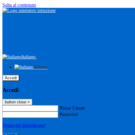
Salta al contenuto
Italiano
Italiano
Accedi
Accedi
button close
×
Nome Utente
Password
Password dimenticata?