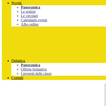
Novità
Panoramica
Le notizie
Le circolari
Calendario eventi
Albo online
Didattica
Panoramica
Offerta formativa
I progetti delle classi
Contatti