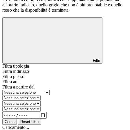
all'orario indicato, quello grigio che non è più prenotabile e quello
rosso che la disponibilità è terminata.
Filtri
Filtra tipologia
Filtra indirizzo
Filtra plesso
Filtra aula
Filtra a partire dal
Cerca
Reset filtro
Caricamento...