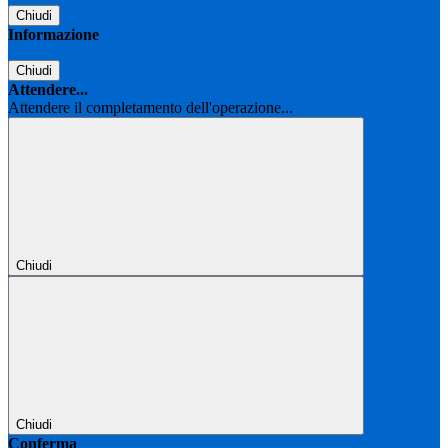
Chiudi
Informazione
Chiudi
Attendere...
Attendere il completamento dell'operazione...
Chiudi
Chiudi
Conferma