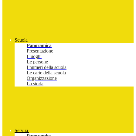
Scuola
Panoramica
Presentazione
I luoghi
Le persone
I numeri della scuola
Le carte della scuola
Organizzazione
La storia
Servizi
Panoramica