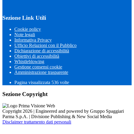
Sezione Link Utili
Cookie policy
Note legali
Informativa Privacy
Ufficio Relazioni con il Pubblico
Dichiarazione di accessibilità
Obiettivi di accessibilità
Whistleblowing
Gestione consensi cookie
Amministrazione trasparente
Pagina visualizzata
536
volte
Sezione Copyright
Copyright 2026 | Engineered and powered by Gruppo Spaggiari
Parma S.p.A. | Divisione Publishing & New Social Media
Disclaimer trattamento dati personali