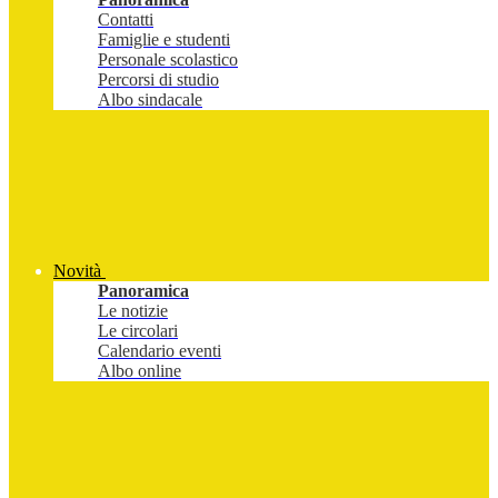
Contatti
Famiglie e studenti
Personale scolastico
Percorsi di studio
Albo sindacale
Novità
Panoramica
Le notizie
Le circolari
Calendario eventi
Albo online