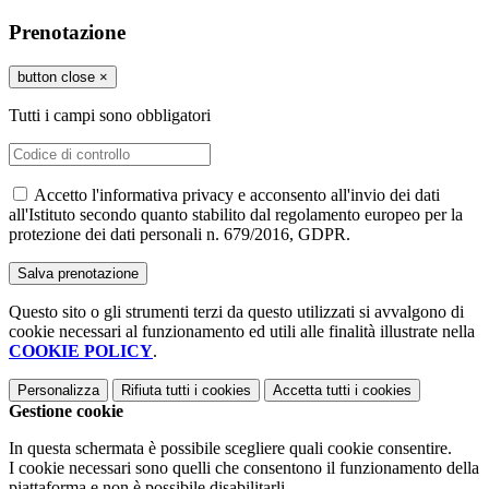
Prenotazione
button close
×
Tutti i campi sono obbligatori
Accetto l'informativa privacy e acconsento all'invio dei dati
all'Istituto secondo quanto stabilito dal regolamento europeo per la
protezione dei dati personali n. 679/2016, GDPR.
Questo sito o gli strumenti terzi da questo utilizzati si avvalgono di
cookie necessari al funzionamento ed utili alle finalità illustrate nella
COOKIE POLICY
.
Personalizza
Rifiuta tutti
i cookies
Accetta tutti
i cookies
Gestione cookie
In questa schermata è possibile scegliere quali cookie consentire.
I cookie necessari sono quelli che consentono il funzionamento della
piattaforma e non è possibile disabilitarli.