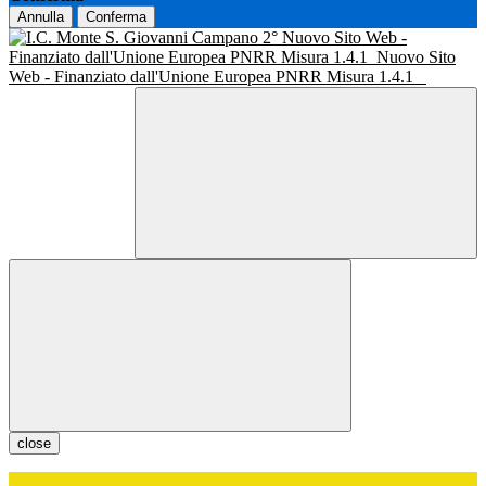
Annulla
Conferma
Nuovo Sito Web -
Finanziato dall'Unione Europea PNRR Misura 1.4.1
Nuovo Sito
Web - Finanziato dall'Unione Europea PNRR Misura 1.4.1
close