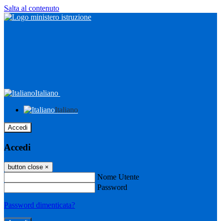
Salta al contenuto
Italiano
Italiano
Accedi
Accedi
button close
×
Nome Utente
Password
Password dimenticata?