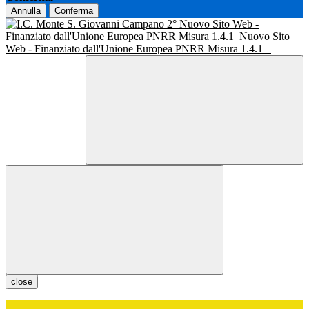
Annulla
Conferma
Nuovo Sito Web -
Finanziato dall'Unione Europea PNRR Misura 1.4.1
Nuovo Sito
Web - Finanziato dall'Unione Europea PNRR Misura 1.4.1
close