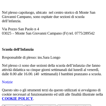
Nel plesso capoluogo, ubicato nel centro storico di Monte San
Giovanni Campano, sono ospitate due sezioni di scuola
dell’infanzia.
Via Pozzo San Paolo n 4
03025 – Monte San Giovanni Campano (Fr) tel. 0775/289542
Scuola dell’Infanzia
Responsabile di plesso: ins.Sara Longo
Nel plesso ci sono due sezioni della scuola dell’infanzia che fanno
attività didattica su cinque giorni settimanali dal lunedì al venerdì,
dalle 8.00 alle 16.00. (40 settimanali) I bambini pranzano a scuola.
Notizie
Questo sito o gli strumenti terzi da questo utilizzati si avvalgono di
cookie necessari al funzionamento ed utili alle finalità illustrate nella
COOKIE POLICY
.