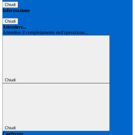
Chiudi
Informazione
Chiudi
Attendere...
Attendere il completamento dell'operazione...
Chiudi
Chiudi
Conferma