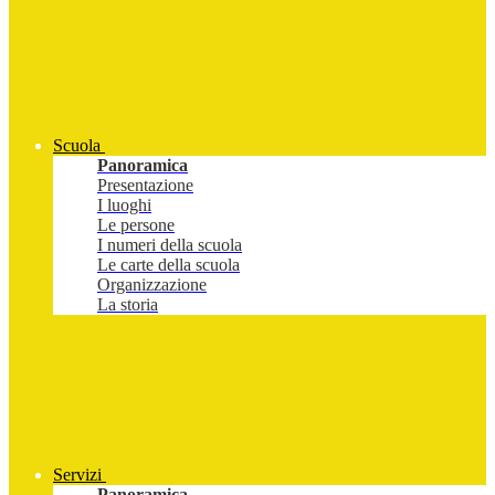
Scuola
Panoramica
Presentazione
I luoghi
Le persone
I numeri della scuola
Le carte della scuola
Organizzazione
La storia
Servizi
Panoramica