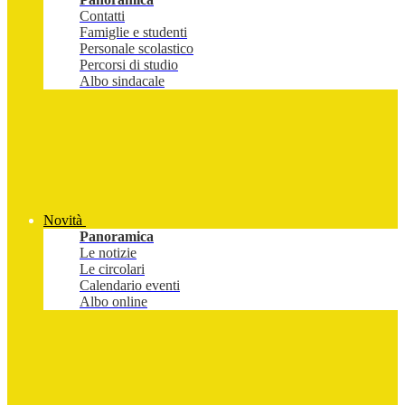
Contatti
Famiglie e studenti
Personale scolastico
Percorsi di studio
Albo sindacale
Novità
Panoramica
Le notizie
Le circolari
Calendario eventi
Albo online