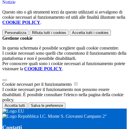
Notizie
Questo sito o gli strumenti terzi da questo utilizzati si avvalgono di
cookie necessari al funzionamento ed utili alle finalità illustrate nella
COOKIE POLICY
.
Personalizza
Rifiuta tutti
i cookies
Accetta tutti
i cookies
Gestione cookie
In questa schermata è possibile scegliere quali cookie consentire.
I cookie necessari sono quelli che consentono il funzionamento della
piattaforma e non è possibile disabilitarli.
Per conoscere quali sono i cookie necessari al funzionamento potete
visionare la
COOKIE POLICY
.
Cookie necessari per il funzionamento
I cookie necessari per il funzionamento non possono essere
disabilitati. È possibile consultare l'elenco nella pagina della cookie
policy.
Accetta tutti
Salva le preferenze
I.C. Monte S. Giovanni Campano 2°
Contatti