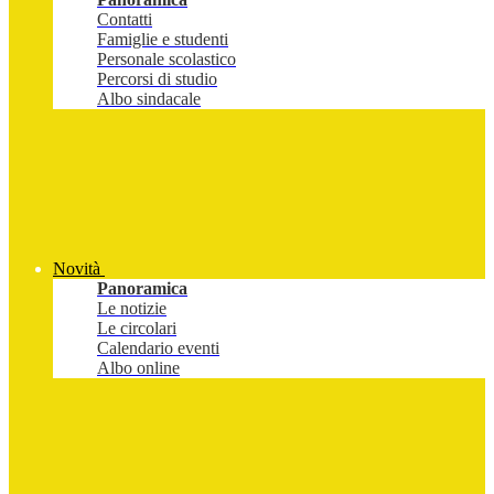
Contatti
Famiglie e studenti
Personale scolastico
Percorsi di studio
Albo sindacale
Novità
Panoramica
Le notizie
Le circolari
Calendario eventi
Albo online