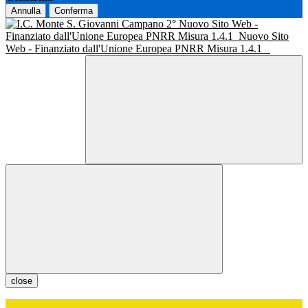
Annulla
Conferma
Nuovo Sito Web -
Finanziato dall'Unione Europea PNRR Misura 1.4.1
Nuovo Sito
Web - Finanziato dall'Unione Europea PNRR Misura 1.4.1
close