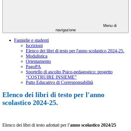
Menu di
navigazione
Famiglie e studenti
Iscrizioni
Elenco dei libri di testo per l'anno scolastico 2024-25.
Modulistica
Orientamento
PagoPA
Sportello di ascolto Psico-pedagogico: progetto
“COSTRUIRE INSIEME”
Patto Educativo di Corresponsabilità
Elenco dei libri di testo per l'anno
scolastico 2024-25.
Elenco dei libri di testo adottati per l’
anno scolastico 2024/25