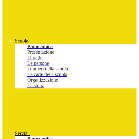
Scuola
Panoramica
Presentazione
I luoghi
Le persone
I numeri della scuola
Le carte della scuola
Organizzazione
La storia
Servizi
Panoramica