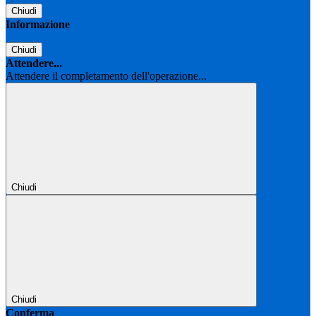
Chiudi
Informazione
Chiudi
Attendere...
Attendere il completamento dell'operazione...
Chiudi
Chiudi
Conferma