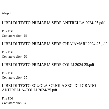
Allegati
LIBRI DI TESTO PRIMARIA SEDE ANITRELLA 2024-25.pdf
File PDF
Contatore click: 56
LIBRI DI TESTO PRIMARIA SEDE CHIAIAMARI 2024-25.pdf
File PDF
Contatore click: 56
LIBRI DI TESTO PRIMARIA SEDE COLLI 2024-25.pdf
File PDF
Contatore click: 35
LIBRI DI TESTO SCUOLA SCUOLA SEC. DI I GRADO
ANITRELLA-COLLI 2024-25.pdf
File PDF
Contatore click: 39