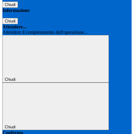
Chiudi
Informazione
Chiudi
Attendere...
Attendere il completamento dell'operazione...
Chiudi
Chiudi
Conferma