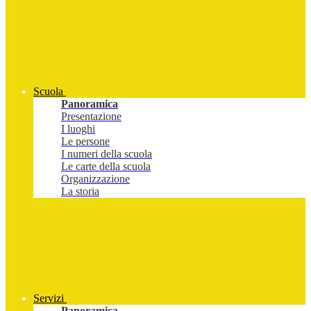
Scuola
Panoramica
Presentazione
I luoghi
Le persone
I numeri della scuola
Le carte della scuola
Organizzazione
La storia
Servizi
Panoramica