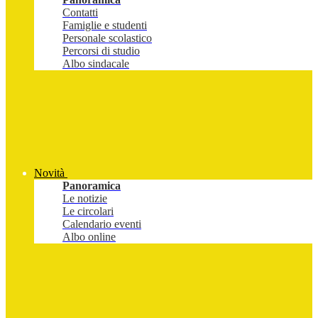
Contatti
Famiglie e studenti
Personale scolastico
Percorsi di studio
Albo sindacale
Novità
Panoramica
Le notizie
Le circolari
Calendario eventi
Albo online