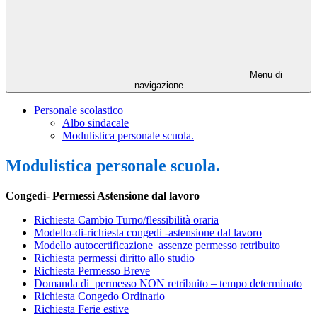
Menu di
navigazione
Personale scolastico
Albo sindacale
Modulistica personale scuola.
Modulistica personale scuola.
Congedi- Permessi Astensione dal lavoro
Richiesta Cambio Turno/flessibilità oraria
Modello-di-richiesta congedi -astensione dal lavoro
Modello autocertificazione_assenze permesso retribuito
Richiesta permessi diritto allo studio
Richiesta
Permesso Breve
Domanda di permesso NON retribuito – tempo determinato
Richiesta Congedo Ordinario
Richiesta Ferie estive