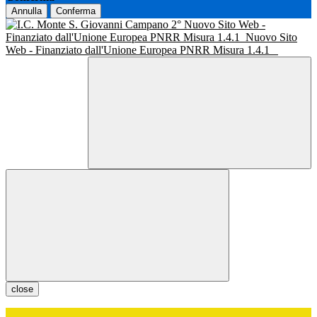
Annulla
Conferma
Nuovo Sito Web -
Finanziato dall'Unione Europea PNRR Misura 1.4.1
Nuovo Sito
Web - Finanziato dall'Unione Europea PNRR Misura 1.4.1
close