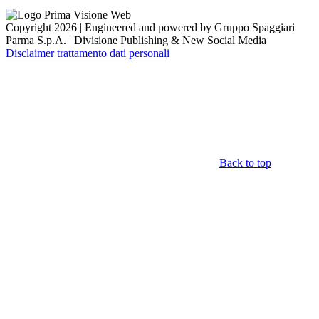
Copyright 2026 | Engineered and powered by Gruppo Spaggiari
Parma S.p.A. | Divisione Publishing & New Social Media
Disclaimer trattamento dati personali
Back to top