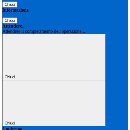
Chiudi
Informazione
Chiudi
Attendere...
Attendere il completamento dell'operazione...
Chiudi
Chiudi
Conferma