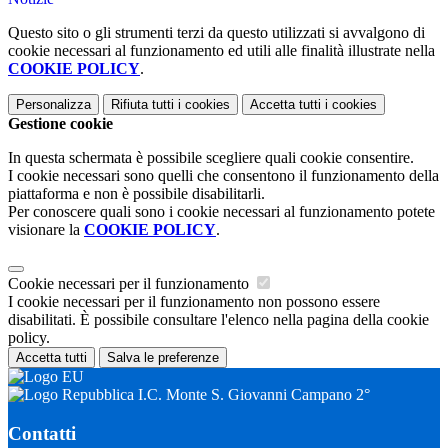
Questo sito o gli strumenti terzi da questo utilizzati si avvalgono di
cookie necessari al funzionamento ed utili alle finalità illustrate nella
COOKIE POLICY
.
Personalizza
Rifiuta tutti
i cookies
Accetta tutti
i cookies
Gestione cookie
In questa schermata è possibile scegliere quali cookie consentire.
I cookie necessari sono quelli che consentono il funzionamento della
piattaforma e non è possibile disabilitarli.
Per conoscere quali sono i cookie necessari al funzionamento potete
visionare la
COOKIE POLICY
.
Cookie necessari per il funzionamento
I cookie necessari per il funzionamento non possono essere
disabilitati. È possibile consultare l'elenco nella pagina della cookie
policy.
Accetta tutti
Salva le preferenze
I.C. Monte S. Giovanni Campano 2°
Contatti