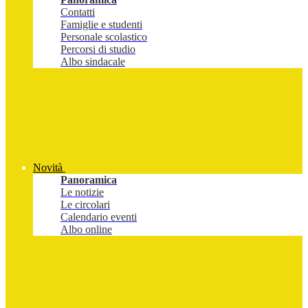
Contatti
Famiglie e studenti
Personale scolastico
Percorsi di studio
Albo sindacale
Novità
Panoramica
Le notizie
Le circolari
Calendario eventi
Albo online