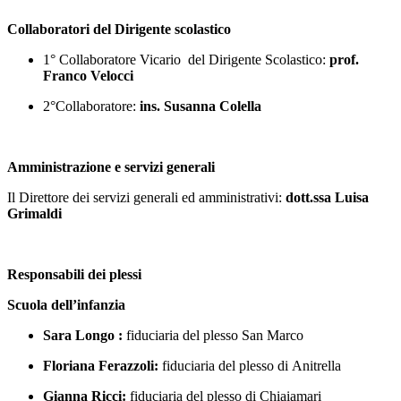
Collaboratori del Dirigente scolastico
1° Collaboratore Vicario del Dirigente Scolastico:
prof.
Franco Velocci
2°Collaboratore:
ins. Susanna Colella
Amministrazione e servizi generali
Il Direttore dei servizi generali ed amministrativi:
dott.ssa Luisa
Grimaldi
Responsabili dei plessi
Scuola dell’infanzia
Sara Longo :
fiduciaria del plesso San Marco
Floriana Ferazzoli:
fiduciaria del plesso di Anitrella
Gianna Ricci:
fiduciaria del plesso di Chiaiamari