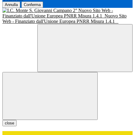
Annulla
Conferma
Nuovo Sito Web -
Finanziato dall'Unione Europea PNRR Misura 1.4.1
Nuovo Sito
Web - Finanziato dall'Unione Europea PNRR Misura 1.4.1
close