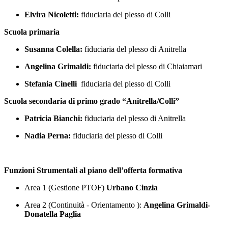
Elvira Nicoletti:
fiduciaria del plesso di Colli
Scuola primaria
Susanna Colella:
fiduciaria del plesso di Anitrella
Angelina Grimaldi:
fiduciaria del plesso di Chiaiamari
Stefania Cinelli
fiduciaria del plesso di Colli
Scuola secondaria di primo grado “Anitrella/Colli”
Patricia Bianchi:
fiduciaria del plesso di Anitrella
Nadia Perna:
fiduciaria del plesso di Colli
Funzioni Strumentali al piano dell’offerta formativa
Area 1 (Gestione PTOF)
Urbano Cinzia
Area 2 (Continuità - Orientamento ):
Angelina Grimaldi-
Donatella Paglia