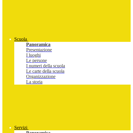
Scuola
Panoramica
Presentazione
I luoghi
Le persone
I numeri della scuola
Le carte della scuola
Organizzazione
La storia
Servizi
Panoramica