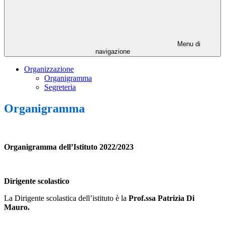
Menu di
navigazione
Organizzazione
Organigramma
Segreteria
Organigramma
Organigramma dell’Istituto 2022/2023
Dirigente scolastico
La Dirigente scolastica dell’istituto è la
Prof.ssa Patrizia Di
Mauro.