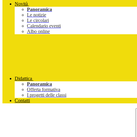
Novità
Panoramica
Le notizie
Le circolari
Calendario eventi
Albo online
Didattica
Panoramica
Offerta formativa
I progetti delle classi
Contatti