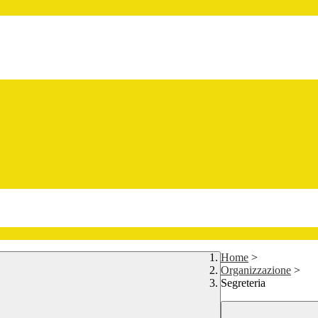
Home
>
Organizzazione
>
Segreteria