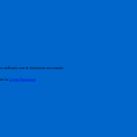
o indicato con le istruzioni necessarie.
ite la
Login Spaggiari