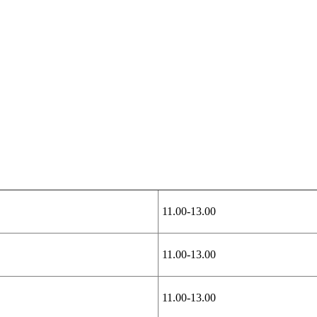
11.00-13.00
11.00-13.00
11.00-13.00