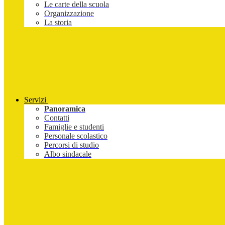
Le carte della scuola
Organizzazione
La storia
Servizi
Panoramica
Contatti
Famiglie e studenti
Personale scolastico
Percorsi di studio
Albo sindacale