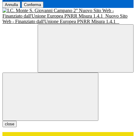
Annulla
Conferma
Nuovo Sito Web -
Finanziato dall'Unione Europea PNRR Misura 1.4.1
Nuovo Sito
Web - Finanziato dall'Unione Europea PNRR Misura 1.4.1
close