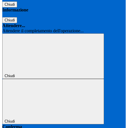
Chiudi
Informazione
Chiudi
Attendere...
Attendere il completamento dell'operazione...
Chiudi
Chiudi
Conferma