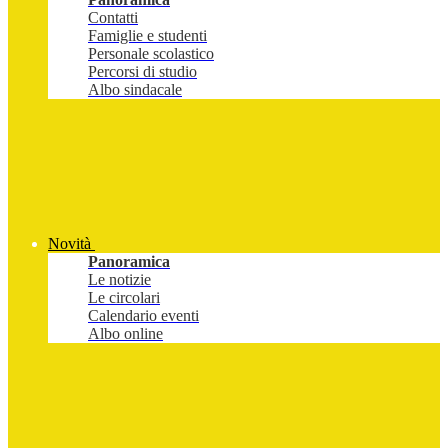
Contatti
Famiglie e studenti
Personale scolastico
Percorsi di studio
Albo sindacale
Novità
Panoramica
Le notizie
Le circolari
Calendario eventi
Albo online