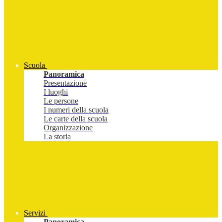
Scuola
Panoramica
Presentazione
I luoghi
Le persone
I numeri della scuola
Le carte della scuola
Organizzazione
La storia
Servizi
Panoramica