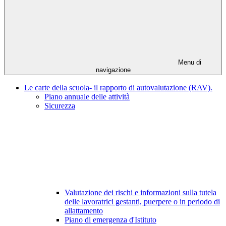
Menu di
navigazione
Le carte della scuola- il rapporto di autovalutazione (RAV).
Piano annuale delle attività
Sicurezza
Valutazione dei rischi e informazioni sulla tutela
delle lavoratrici gestanti, puerpere o in periodo di
allattamento
Piano di emergenza d'Istituto