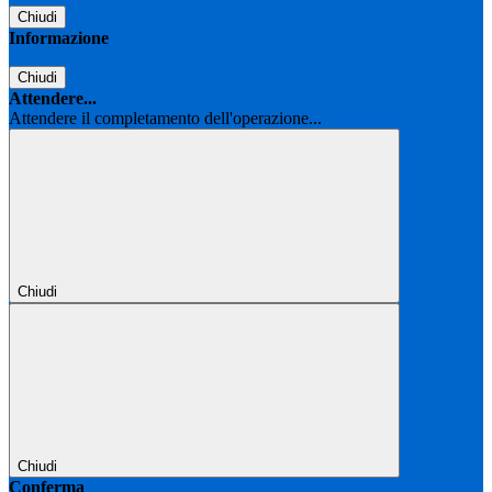
Chiudi
Informazione
Chiudi
Attendere...
Attendere il completamento dell'operazione...
Chiudi
Chiudi
Conferma