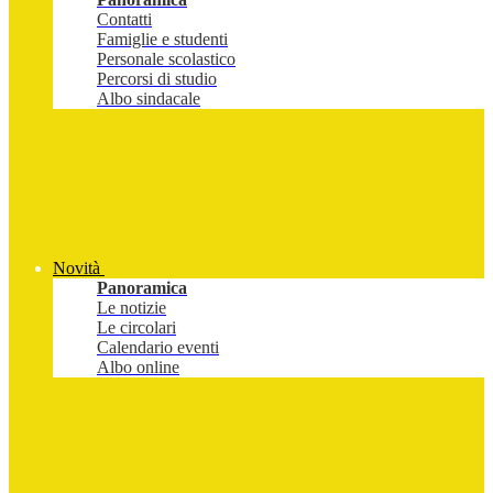
Contatti
Famiglie e studenti
Personale scolastico
Percorsi di studio
Albo sindacale
Novità
Panoramica
Le notizie
Le circolari
Calendario eventi
Albo online