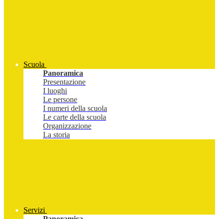
Scuola
Panoramica
Presentazione
I luoghi
Le persone
I numeri della scuola
Le carte della scuola
Organizzazione
La storia
Servizi
Panoramica