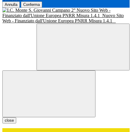
Annulla
Conferma
Nuovo Sito Web -
Finanziato dall'Unione Europea PNRR Misura 1.4.1
Nuovo Sito
Web - Finanziato dall'Unione Europea PNRR Misura 1.4.1
close