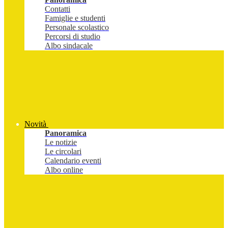
Contatti
Famiglie e studenti
Personale scolastico
Percorsi di studio
Albo sindacale
Novità
Panoramica
Le notizie
Le circolari
Calendario eventi
Albo online