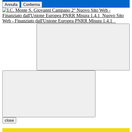
Annulla
Conferma
Nuovo Sito Web -
Finanziato dall'Unione Europea PNRR Misura 1.4.1
Nuovo Sito
Web - Finanziato dall'Unione Europea PNRR Misura 1.4.1
close