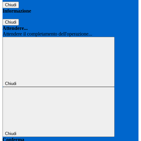
Chiudi
Informazione
Chiudi
Attendere...
Attendere il completamento dell'operazione...
Chiudi
Chiudi
Conferma