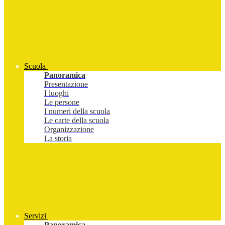
Scuola
Panoramica
Presentazione
I luoghi
Le persone
I numeri della scuola
Le carte della scuola
Organizzazione
La storia
Servizi
Panoramica