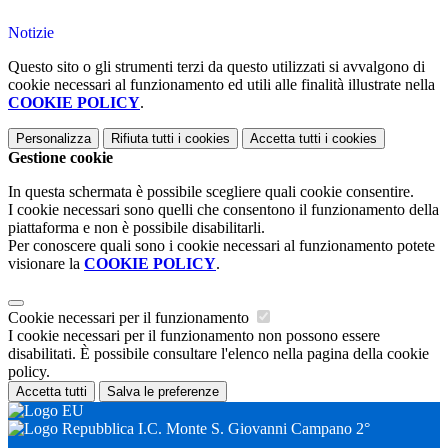
Notizie
Questo sito o gli strumenti terzi da questo utilizzati si avvalgono di
cookie necessari al funzionamento ed utili alle finalità illustrate nella
COOKIE POLICY
.
Personalizza
Rifiuta tutti
i cookies
Accetta tutti
i cookies
Gestione cookie
In questa schermata è possibile scegliere quali cookie consentire.
I cookie necessari sono quelli che consentono il funzionamento della
piattaforma e non è possibile disabilitarli.
Per conoscere quali sono i cookie necessari al funzionamento potete
visionare la
COOKIE POLICY
.
Cookie necessari per il funzionamento
I cookie necessari per il funzionamento non possono essere
disabilitati. È possibile consultare l'elenco nella pagina della cookie
policy.
Accetta tutti
Salva le preferenze
I.C. Monte S. Giovanni Campano 2°