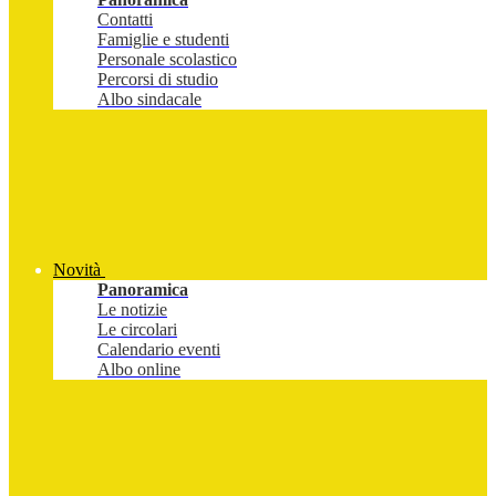
Contatti
Famiglie e studenti
Personale scolastico
Percorsi di studio
Albo sindacale
Novità
Panoramica
Le notizie
Le circolari
Calendario eventi
Albo online