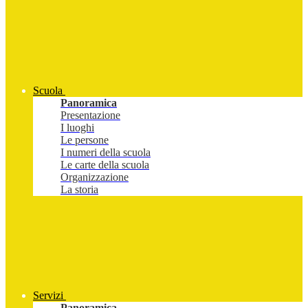
Scuola
Panoramica
Presentazione
I luoghi
Le persone
I numeri della scuola
Le carte della scuola
Organizzazione
La storia
Servizi
Panoramica