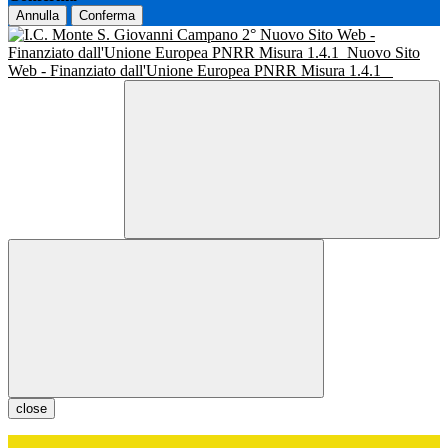
Annulla
Conferma
Nuovo Sito Web -
Finanziato dall'Unione Europea PNRR Misura 1.4.1
Nuovo Sito
Web - Finanziato dall'Unione Europea PNRR Misura 1.4.1
close