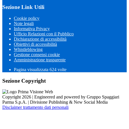
Sezione Link Utili
Cookie policy
Note legali
Informativa Privacy
Ufficio Relazioni con il Pubblico
Dichiarazione di accessibilità
Obiettivi di accessibilità
Whistleblowing
Gestione consensi cookie
Amministrazione trasparente
Pagina visualizzata
624
volte
Sezione Copyright
Copyright 2026 | Engineered and powered by Gruppo Spaggiari
Parma S.p.A. | Divisione Publishing & New Social Media
Disclaimer trattamento dati personali