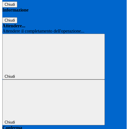
Chiudi
Informazione
Chiudi
Attendere...
Attendere il completamento dell'operazione...
Chiudi
Chiudi
Conferma