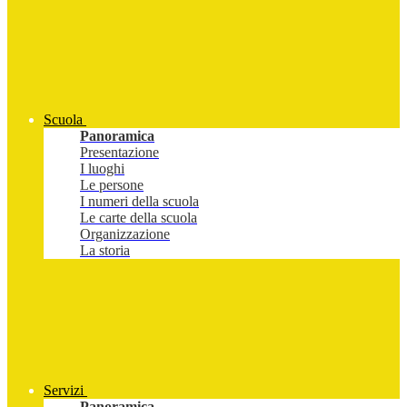
Scuola
Panoramica
Presentazione
I luoghi
Le persone
I numeri della scuola
Le carte della scuola
Organizzazione
La storia
Servizi
Panoramica