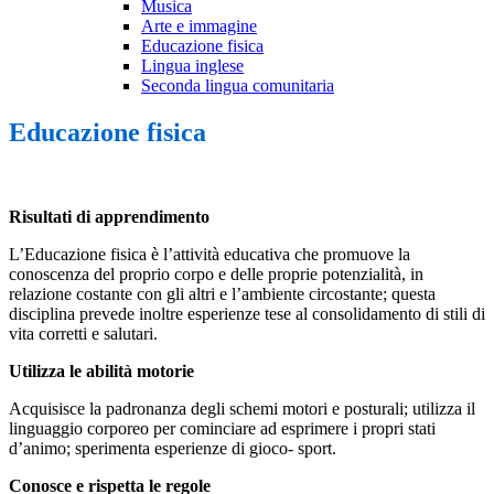
Musica
Arte e immagine
Educazione fisica
Lingua inglese
Seconda lingua comunitaria
Educazione fisica
Risultati di apprendimento
L’Educazione fisica è l’attività educativa che promuove la
conoscenza del proprio corpo e delle proprie potenzialità, in
relazione costante con gli altri e l’ambiente circostante; questa
disciplina prevede inoltre esperienze tese al consolidamento di stili di
vita corretti e salutari.
Utilizza le abilità motorie
Acquisisce la padronanza degli schemi motori e posturali; utilizza il
linguaggio corporeo per cominciare ad esprimere i propri stati
d’animo; sperimenta esperienze di gioco- sport.
Conosce e rispetta le regole