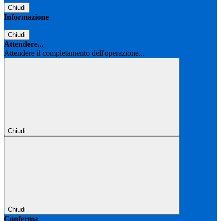
Chiudi
Informazione
Chiudi
Attendere...
Attendere il completamento dell'operazione...
Chiudi
Chiudi
Conferma