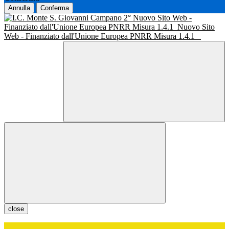
Annulla
Conferma
Nuovo Sito Web -
Finanziato dall'Unione Europea PNRR Misura 1.4.1
Nuovo Sito
Web - Finanziato dall'Unione Europea PNRR Misura 1.4.1
close