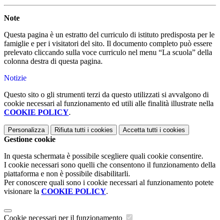
Note
Questa pagina è un estratto del curriculo di istituto predisposta per le
famiglie e per i visitatori del sito. Il documento completo può essere
prelevato cliccando sulla voce curriculo nel menu “La scuola” della
colonna destra di questa pagina.
Notizie
Questo sito o gli strumenti terzi da questo utilizzati si avvalgono di
cookie necessari al funzionamento ed utili alle finalità illustrate nella
COOKIE POLICY
.
Personalizza
Rifiuta tutti
i cookies
Accetta tutti
i cookies
Gestione cookie
In questa schermata è possibile scegliere quali cookie consentire.
I cookie necessari sono quelli che consentono il funzionamento della
piattaforma e non è possibile disabilitarli.
Per conoscere quali sono i cookie necessari al funzionamento potete
visionare la
COOKIE POLICY
.
Cookie necessari per il funzionamento