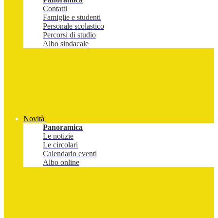
Contatti
Famiglie e studenti
Personale scolastico
Percorsi di studio
Albo sindacale
Novità
Panoramica
Le notizie
Le circolari
Calendario eventi
Albo online