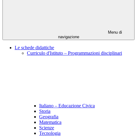
Menu di
navigazione
Le schede didattiche
Curriculo d'Istituto – Programmazioni disciplinari
Italiano – Educazione Civica
Storia
Geografia
Matematica
Scienze
Tecnologia