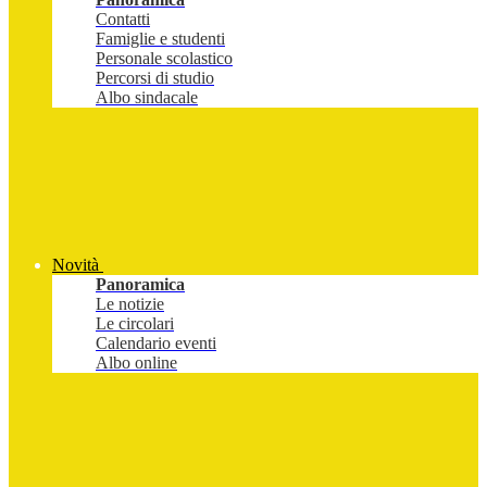
Contatti
Famiglie e studenti
Personale scolastico
Percorsi di studio
Albo sindacale
Novità
Panoramica
Le notizie
Le circolari
Calendario eventi
Albo online