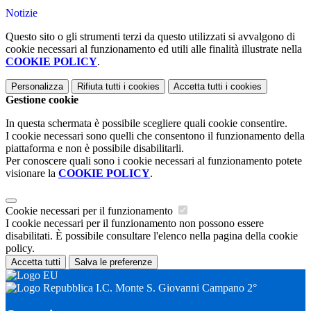
Notizie
Questo sito o gli strumenti terzi da questo utilizzati si avvalgono di
cookie necessari al funzionamento ed utili alle finalità illustrate nella
COOKIE POLICY
.
Personalizza
Rifiuta tutti
i cookies
Accetta tutti
i cookies
Gestione cookie
In questa schermata è possibile scegliere quali cookie consentire.
I cookie necessari sono quelli che consentono il funzionamento della
piattaforma e non è possibile disabilitarli.
Per conoscere quali sono i cookie necessari al funzionamento potete
visionare la
COOKIE POLICY
.
Cookie necessari per il funzionamento
I cookie necessari per il funzionamento non possono essere
disabilitati. È possibile consultare l'elenco nella pagina della cookie
policy.
Accetta tutti
Salva le preferenze
I.C. Monte S. Giovanni Campano 2°