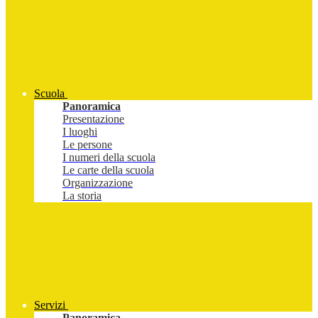
Scuola
Panoramica
Presentazione
I luoghi
Le persone
I numeri della scuola
Le carte della scuola
Organizzazione
La storia
Servizi
Panoramica