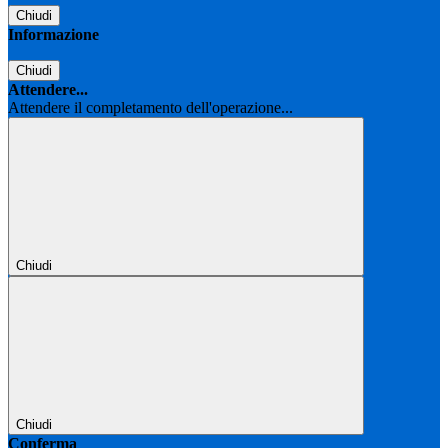
Chiudi
Informazione
Chiudi
Attendere...
Attendere il completamento dell'operazione...
Chiudi
Chiudi
Conferma