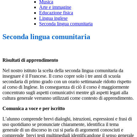
Musica
Arte e immagine
Educazione fisica
Lingua inglese
Seconda lingua comunitaria
Seconda lingua comunitaria
Risultati di apprendimento
Nel nostro istituto la scelta della seconda lingua comunitaria da
insegnare è il Francese. Il corso copre solo i tre anni di scuola
secondaria di primo grado con un orario settimanale ridotto rispetto
al corso di Inglese. In conseguenza di ciò il corso è maggiormente
concentrato sugli aspetti comunicativi mentre gli aspetti legati alla
cultura generale verranno utilizzati come contesto di apprendimento.
Comunica a voce e per iscritto
L’alunno comprende brevi dialoghi, istruzioni, espressioni e frasi di
uso quotidiano se pronunciate chiaramente, identifica il tema
generale di un discorso in cui si parla di argomenti conosciuti e
comprende brevi testi multimediali identificandone il senso generale