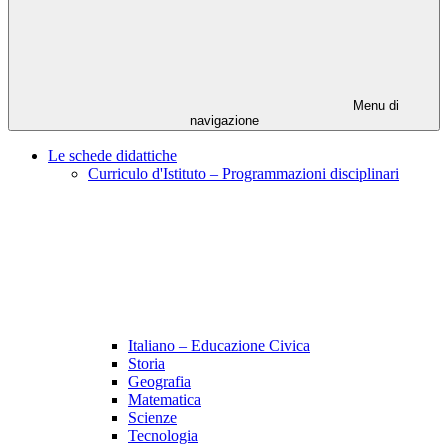
Menu di
navigazione
Le schede didattiche
Curriculo d'Istituto – Programmazioni disciplinari
Italiano – Educazione Civica
Storia
Geografia
Matematica
Scienze
Tecnologia