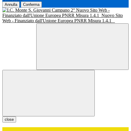
Annulla
Conferma
Nuovo Sito Web -
Finanziato dall'Unione Europea PNRR Misura 1.4.1
Nuovo Sito
Web - Finanziato dall'Unione Europea PNRR Misura 1.4.1
close