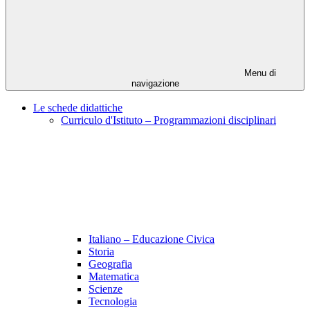
Menu di
navigazione
Le schede didattiche
Curriculo d'Istituto – Programmazioni disciplinari
Italiano – Educazione Civica
Storia
Geografia
Matematica
Scienze
Tecnologia