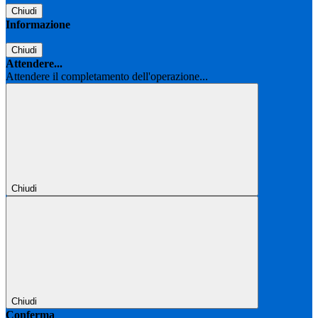
Chiudi
Informazione
Chiudi
Attendere...
Attendere il completamento dell'operazione...
Chiudi
Chiudi
Conferma