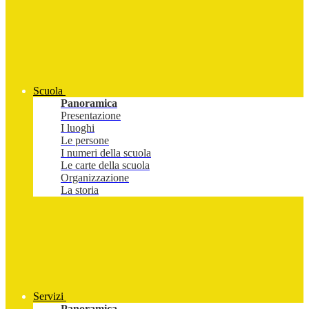
Scuola
Panoramica
Presentazione
I luoghi
Le persone
I numeri della scuola
Le carte della scuola
Organizzazione
La storia
Servizi
Panoramica