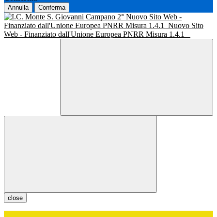
Annulla
Conferma
Nuovo Sito Web -
Finanziato dall'Unione Europea PNRR Misura 1.4.1
Nuovo Sito
Web - Finanziato dall'Unione Europea PNRR Misura 1.4.1
close