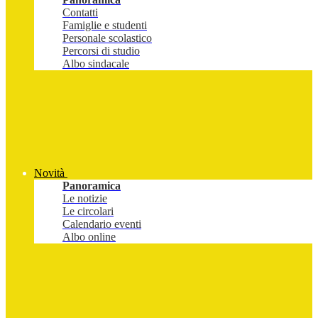
Contatti
Famiglie e studenti
Personale scolastico
Percorsi di studio
Albo sindacale
Novità
Panoramica
Le notizie
Le circolari
Calendario eventi
Albo online