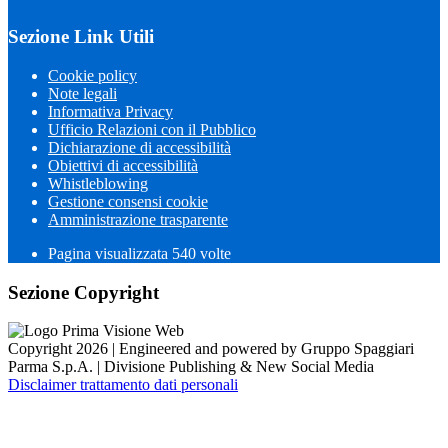
Sezione Link Utili
Cookie policy
Note legali
Informativa Privacy
Ufficio Relazioni con il Pubblico
Dichiarazione di accessibilità
Obiettivi di accessibilità
Whistleblowing
Gestione consensi cookie
Amministrazione trasparente
Pagina visualizzata
540
volte
Sezione Copyright
Copyright 2026 | Engineered and powered by Gruppo Spaggiari
Parma S.p.A. | Divisione Publishing & New Social Media
Disclaimer trattamento dati personali