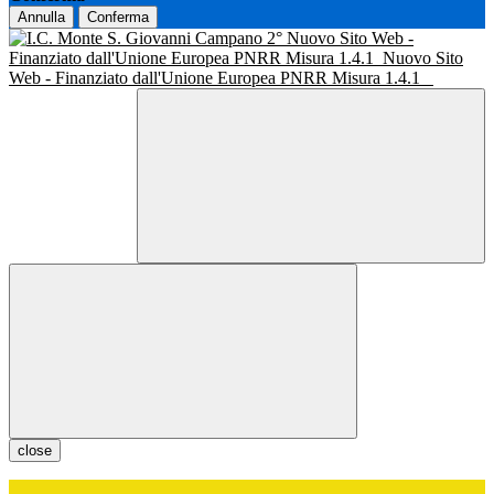
Annulla
Conferma
Nuovo Sito Web -
Finanziato dall'Unione Europea PNRR Misura 1.4.1
Nuovo Sito
Web - Finanziato dall'Unione Europea PNRR Misura 1.4.1
close