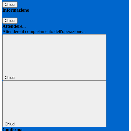
Chiudi
Informazione
Chiudi
Attendere...
Attendere il completamento dell'operazione...
Chiudi
Chiudi
Conferma