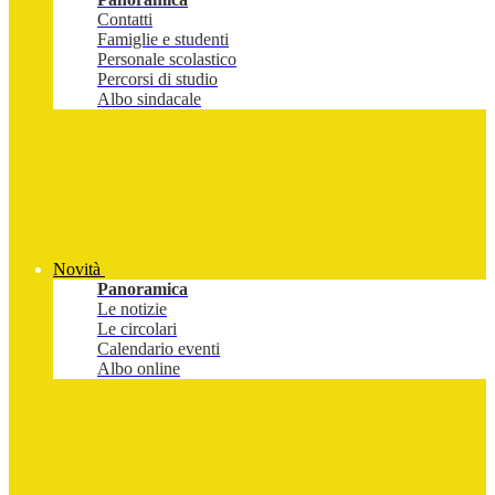
Contatti
Famiglie e studenti
Personale scolastico
Percorsi di studio
Albo sindacale
Novità
Panoramica
Le notizie
Le circolari
Calendario eventi
Albo online