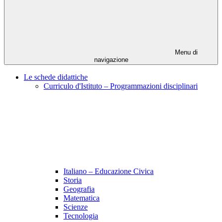
Menu di
navigazione
Le schede didattiche
Curriculo d'Istituto – Programmazioni disciplinari
Italiano – Educazione Civica
Storia
Geografia
Matematica
Scienze
Tecnologia