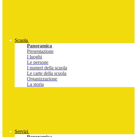
Scuola
Panoramica
Presentazione
I luoghi
Le persone
I numeri della scuola
Le carte della scuola
Organizzazione
La storia
Servizi
Panoramica