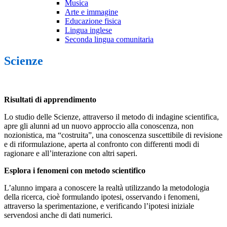
Musica
Arte e immagine
Educazione fisica
Lingua inglese
Seconda lingua comunitaria
Scienze
Risultati di apprendimento
Lo studio delle Scienze, attraverso il metodo di indagine scientifica,
apre gli alunni ad un nuovo approccio alla conoscenza, non
nozionistica, ma “costruita”, una conoscenza suscettibile di revisione
e di riformulazione, aperta al confronto con differenti modi di
ragionare e all’interazione con altri saperi.
Esplora i fenomeni con metodo scientifico
L’alunno impara a conoscere la realtà utilizzando la metodologia
della ricerca, cioè formulando ipotesi, osservando i fenomeni,
attraverso la sperimentazione, e verificando l’ipotesi iniziale
servendosi anche di dati numerici.